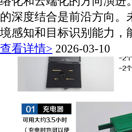
络化和云端化的方向演进
的深度结合是前沿方向。
境感知和目标识别能力，能
查看详情>
2026-03-10