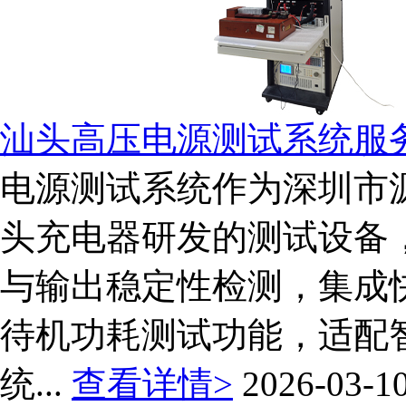
汕头高压电源测试系统服
电源测试系统作为深圳市
头充电器研发的测试设备
与输出稳定性检测，集成
待机功耗测试功能，适配
统...
查看详情>
2026-03-1