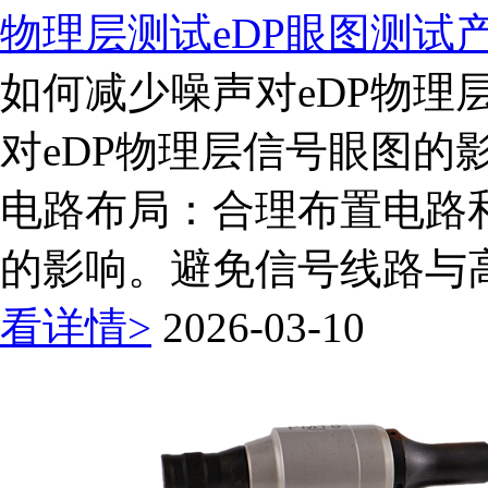
物理层测试eDP眼图测试
如何减少噪声对eDP物理
对eDP物理层信号眼图的
电路布局：合理布置电路
的影响。避免信号线路与高
看详情>
2026-03-10