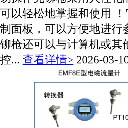
可以轻松地掌握和使用 
制面板，可以方便地进行
铆枪还可以与计算机或其
控...
查看详情>
2026-03-1