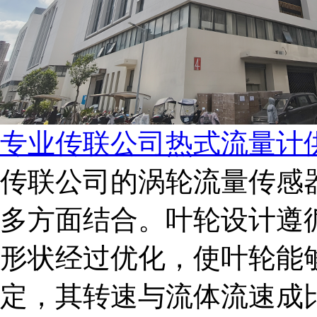
专业传联公司热式流量计
传联公司的涡轮流量传感
多方面结合。叶轮设计遵
形状经过优化，使叶轮能
定，其转速与流体流速成