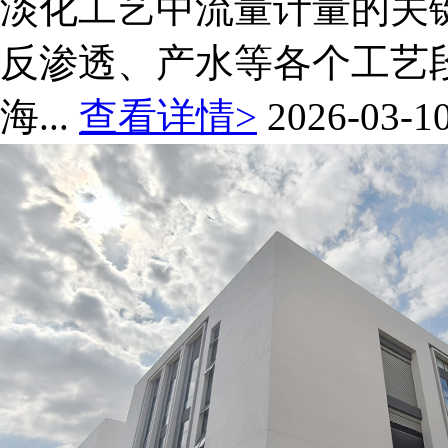
淡化工艺中流量计量的关
反渗透、产水等各个工艺
海...
查看详情>
2026-03-1