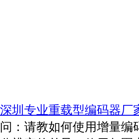
深圳专业重载型编码器厂
问：请教如何使用增量编