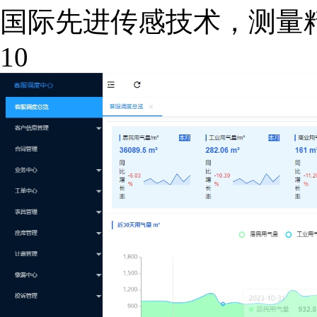
国际先进传感技术，测量精度
10