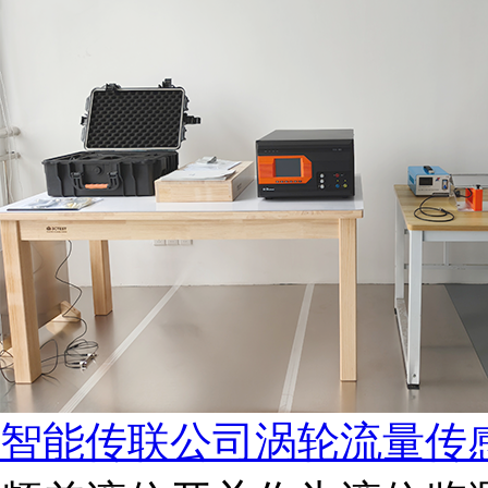
智能传联公司涡轮流量传