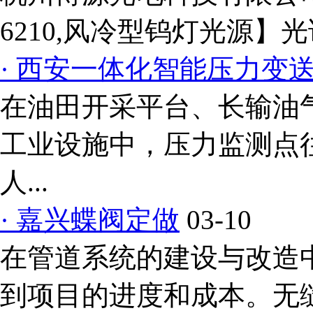
6210,风冷型钨灯光源】光谱范
· 西安一体化智能压力变
在油田开采平台、长输油
工业设施中，压力监测点
人...
· 嘉兴蝶阀定做
03-10
在管道系统的建设与改造
到项目的进度和成本。无缝