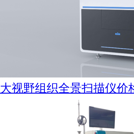
大视野组织全景扫描仪价