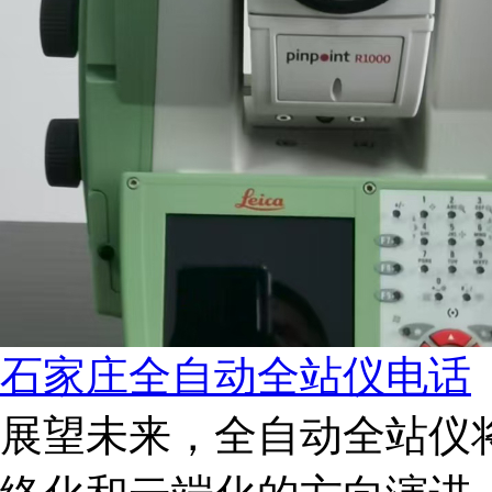
石家庄全自动全站仪电话
展望未来，全自动全站仪