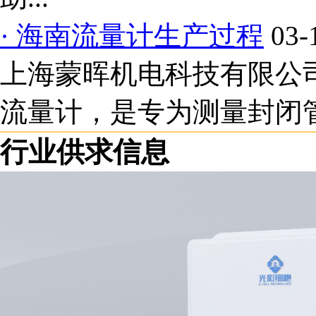
· 海南流量计生产过程
03-
上海蒙晖机电科技有限公司
流量计，是专为测量封闭管
行业供求信息