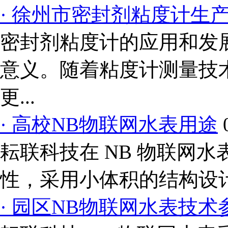
· 徐州市密封剂粘度计生
密封剂粘度计的应用和发
意义。随着粘度计测量技
更...
· 高校NB物联网水表用途
耘联科技在 NB 物联网
性，采用小体积的结构设计
· 园区NB物联网水表技术