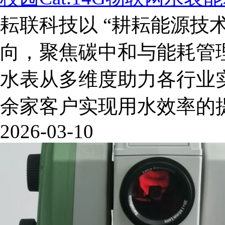
耘联科技以 “耕耘能源技
向，聚焦碳中和与能耗管理领域
水表从多维度助力各行业
余家客户实现用水效率的提
2026-03-10