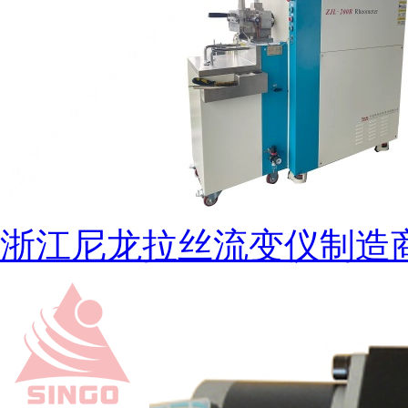
浙江尼龙拉丝流变仪制造