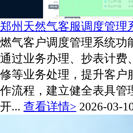
郑州天然气客服调度管理
燃气客户调度管理系统功
通过业务办理、抄表计费
修等业务处理，提升客户
作流程，建立健全表具管
开...
查看详情>
2026-03-1