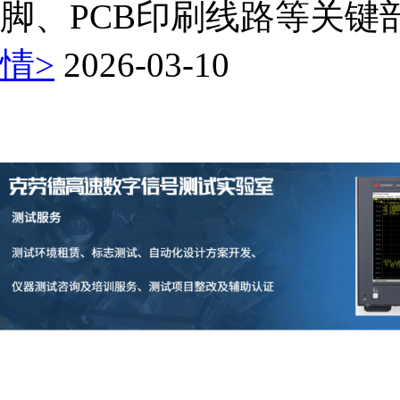
脚、PCB印刷线路等关键部
情>
2026-03-10