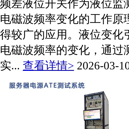
频差液位开关作为液位监
电磁波频率变化的工作原
得较广的应用。液位变化
电磁波频率的变化，通过
实...
查看详情>
2026-03-1