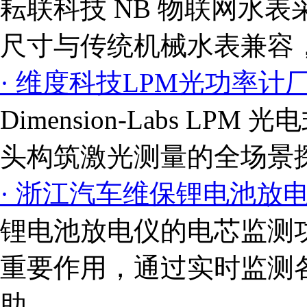
耘联科技 NB 物联网水
尺寸与传统机械水表兼容，
· 维度科技LPM光功率计
Dimension-Labs L
头构筑激光测量的全场景探头
· 浙江汽车维保锂电池放
锂电池放电仪的电芯监测
重要作用，通过实时监测
助...