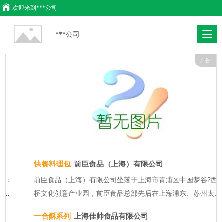
欢迎来到
***公司
***公司
广告
快餐料理包
前臣食品（上海）有限公司
前臣食品（上海）有限公司坐落于上海市青浦区中国梦谷?西虹
桥文化创意产业园，前臣食品总部先后在上海浦东、苏州太
仓、泰州兴化设立3家食品工厂，投产面积约37000平，年产
一合酥系列
上海佳帅食品有限公司
能60万吨，是一家集科研、生产、销售、配送于一体的现代化