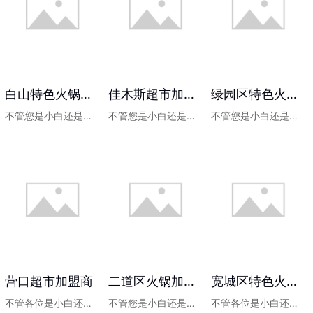
白山特色火锅加盟
佳木斯超市加盟电话多少
绿园区特色火锅加盟了解
不管您是小白还是想转行开店的人员都可以加...
不管您是小白还是想转行开店的人员都可以加...
不管您是小白还是想转行开店的人员都可以加...
营口超市加盟商
二道区火锅加盟电话
宽城区特色火锅加盟电话
不管各位是小白还是想转行开店的人员都可以...
不管您是小白还是想转行开店的人员都可以加...
不管各位是小白还是想转行开店的人员都可以...