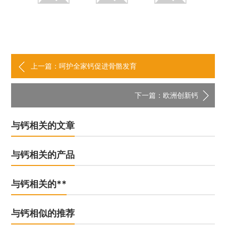
上一篇：呵护全家钙促进骨骼发育
下一篇：欧洲创新钙
与钙相关的文章
与钙相关的产品
与钙相关的**
与钙相似的推荐