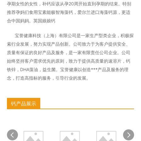
孕期女性的女性，补钙应该从孕20周开始直到孕期的结束。特别
推荐孕妈们食用宝素能极智海藻钙，爱尔兰进口海藻钙源，更适
合中国妈妈。英国娘娘钙
宝誉健康科技（上海）有限公司是一家生产型类企业，积极探
索行业发展，努力实现产品创新。公司致力于为客户提供安全、
质量有保证的良好产品及服务，是一家有限责任公司企业。公司
始终坚持客户需求优先的原则，致力于提供高质量的速溶片，钙
铁锌，DHA藻油，益生菌。宝誉健康以创造***产品及服务的理
念，打造高指标的服务，引导行业的发展。
钙产品展示