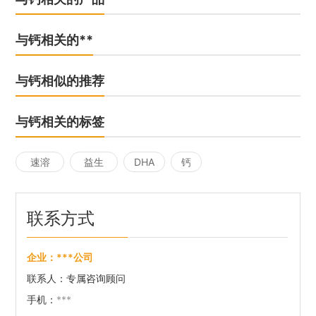
与钙相关的**
与钙相似的推荐
与钙相关的标签
速溶
益生
DHA
钙
片
菌
联系方式
企业：
***公司
联系人：
专属咨询顾问
手机：
***