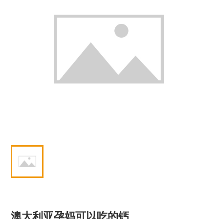
澳大利亚孕妈可以吃的钙