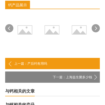
钙产品展示
上一篇：产后钙有用吗
下一篇：上海益生菌多少钱
与钙相关的文章
与钙相关的产品