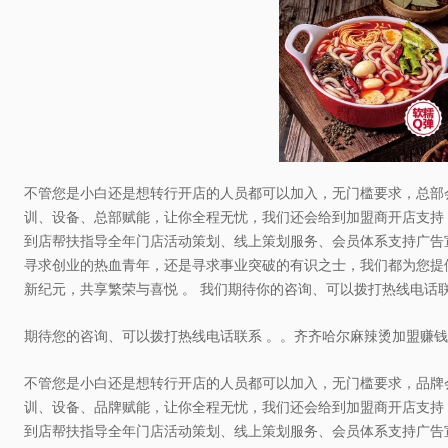
不管您是小白还是想转行开店的人员都可以加入，无门槛要求，总部
训、设备、总部赋能，让你全程无忧，我们还会给到加盟商开店支持
到店帮扶指导全年门店活动策划、线上策划服务、会员体系支持广告
寻求创业的热血青年，还是寻求事业突破的有识之士，我们都为您提
新纪元，共享繁荣与喜悦 。 我们期待你的咨询、可以拨打热线电话联
期待您的咨询、可以拨打热线电话联系 。。齐齐哈尔麻辣烫加盟赚
不管您是小白还是想转行开店的人员都可以加入，无门槛要求，品牌
训、设备、品牌赋能，让你全程无忧，我们还会给到加盟商开店支持
到店帮扶指导全年门店活动策划、线上策划服务、会员体系支持广告