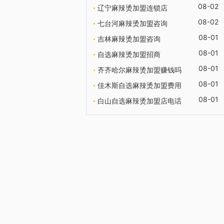
08-02
辽宁麻辣烫加盟连锁店
08-02
七台河麻辣烫加盟咨询
08-01
吉林麻辣烫加盟咨询
08-01
自选麻辣烫加盟招商
08-01
齐齐哈尔麻辣烫加盟赚钱吗
08-01
佳木斯自选麻辣烫加盟费用
08-01
白山自选麻辣烫加盟店电话