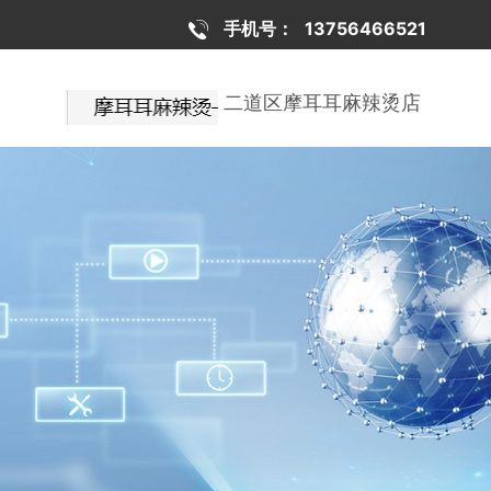
手机号：
13756466521
二道区摩耳耳麻辣烫店