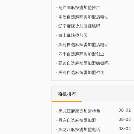
葫芦岛麻辣烫加盟推广
本溪自选麻辣烫加盟店电话
辽宁麻辣烫加盟赚钱吗
白山麻辣烫加盟
黑河自选麻辣烫加盟店电话
四平自选麻辣烫加盟创业
延边自选麻辣烫加盟赚钱吗
黑河自选麻辣烫加盟咨询
商机推荐
08-02
黑龙江麻辣烫加盟特色
08-02
丹东自选麻辣烫加盟
08-02
黑龙江麻辣烫加盟电话