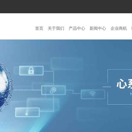
首页
关于我们
产品中心
新闻中心
企业商机