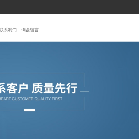
联系我们
询盘留言