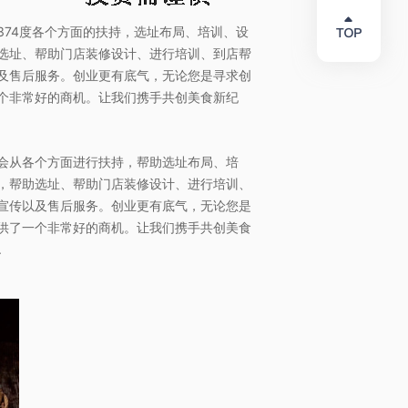
74度各个方面的扶持，选址布局、培训、设
选址、帮助门店装修设计、进行培训、到店帮
及售后服务。创业更有底气，无论您是寻求创
个非常好的商机。让我们携手共创美食新纪
会从各个方面进行扶持，帮助选址布局、培
，帮助选址、帮助门店装修设计、进行培训、
宣传以及售后服务。创业更有底气，无论您是
供了一个非常好的商机。让我们携手共创美食
.