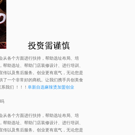
会从各个方面进行扶持，帮助选址布局、培
，帮助选址、帮助门店装修设计、进行培训、
宣传以及售后服务。创业更有底气，无论您是
供了一个非常好的商机。让我们携手共创美食
系我们 ！！！
阜新自选麻辣烫加盟创业
钱吗
会从各个方面进行扶持，帮助选址布局、培
，帮助选址、帮助门店装修设计、进行培训、
宣传以及售后服务。创业更有底气，无论您是