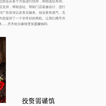
总部会从各个方面进行扶持，帮助选址布局、
店支持，帮助选址、帮助门店装修设计、进行
持广告宣传以及售后服务。创业更有底气，无
为您提供了一个非常好的商机。让我们携手共
.....齐齐哈尔麻辣烫加盟赚钱吗