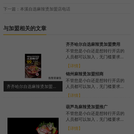
下一篇：本溪自选麻辣烫加盟店电话
与加盟相关的文章
齐齐哈尔自选麻辣烫加盟费用
不管您是小白还是想转行开店的
人员都可以加入，无门槛要求，
我们总部会从各个方面进行扶
【详情】
持，帮助选址布局、...
锦州麻辣烫加盟招商
不管您是小白还是想转行开店的
齐齐哈尔自选麻辣烫加盟费用
人员都可以加入，无门槛要求，
总部会从各个方面进行扶持，帮
【详情】
助选址布局、培训...
葫芦岛麻辣烫加盟推广
不管您是小白还是想转行开店的
人员都可以加入，无门槛要求，
我们总部会从各个方面进行扶
【详情】
持，帮助选址布局、...