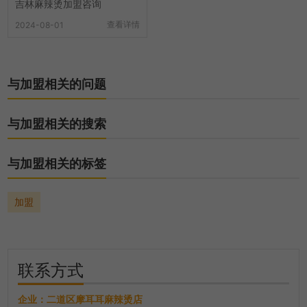
吉林麻辣烫加盟咨询
查看详情
2024-08-01
与加盟相关的问题
与加盟相关的搜索
与加盟相关的标签
加盟
联系方式
企业：
二道区摩耳耳麻辣烫店