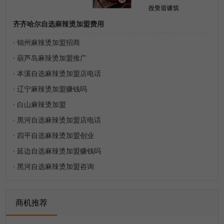
齐齐哈尔自选麻辣烫加盟费用
锦州麻辣烫加盟招商
葫芦岛麻辣烫加盟推广
本溪自选麻辣烫加盟店电话
辽宁麻辣烫加盟赚钱吗
白山麻辣烫加盟
黑河自选麻辣烫加盟店电话
四平自选麻辣烫加盟创业
延边自选麻辣烫加盟赚钱吗
黑河自选麻辣烫加盟咨询
商机推荐