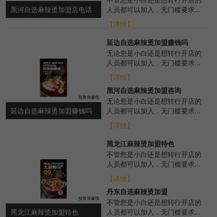
黑河自选麻辣烫加盟店电话
人员都可以加入，无门槛要求，
品牌会从各个方面进行扶持，帮
【详情】
助选址布局、培训...
延边自选麻辣烫加盟赚钱吗
无论您是小白还是想转行开店的
人员都可以加入，无门槛要求，
总部372度各个方面的扶持，选
【详情】
址布局、培训、...
黑河自选麻辣烫加盟咨询
无论您是小白还是想转行开店的
延边自选麻辣烫加盟赚钱吗
人员都可以加入，无门槛要求，
总部371度各个方面的扶持，选
【详情】
址布局、培训、...
黑龙江麻辣烫加盟特色
不管您是小白还是想转行开店的
人员都可以加入，无门槛要求，
我们总部会从各个方面进行扶
【详情】
持，帮助选址布局、...
丹东自选麻辣烫加盟
不管您是小白还是想转行开店的
黑龙江麻辣烫加盟特色
人员都可以加入，无门槛要求，