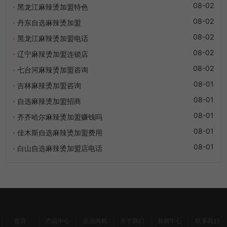
08-02
黑龙江麻辣烫加盟特色
08-02
丹东自选麻辣烫加盟
08-02
黑龙江麻辣烫加盟电话
08-02
辽宁麻辣烫加盟连锁店
08-02
七台河麻辣烫加盟咨询
08-01
吉林麻辣烫加盟咨询
08-01
自选麻辣烫加盟招商
08-01
齐齐哈尔麻辣烫加盟赚钱吗
08-01
佳木斯自选麻辣烫加盟费用
08-01
白山自选麻辣烫加盟店电话
首页
产品中心
企业商机
关于我们
新闻中心
联系我们