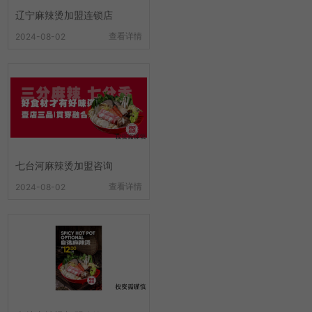
辽宁麻辣烫加盟连锁店
查看详情
2024-08-02
七台河麻辣烫加盟咨询
查看详情
2024-08-02