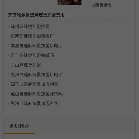
齐齐哈尔自选麻辣烫加盟费用
锦州麻辣烫加盟招商
葫芦岛麻辣烫加盟推广
本溪自选麻辣烫加盟店电话
辽宁麻辣烫加盟赚钱吗
白山麻辣烫加盟
黑河自选麻辣烫加盟店电话
四平自选麻辣烫加盟创业
延边自选麻辣烫加盟赚钱吗
黑河自选麻辣烫加盟咨询
商机推荐