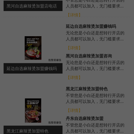
黑河自选麻辣烫加盟店电话
人员都可以加入，无门槛要求，
品牌会从各个方面进行扶持，帮
【详情】
助选址布局、培训...
延边自选麻辣烫加盟赚钱吗
无论您是小白还是想转行开店的
人员都可以加入，无门槛要求，
总部372度各个方面的扶持，选
【详情】
址布局、培训、...
黑河自选麻辣烫加盟咨询
无论您是小白还是想转行开店的
延边自选麻辣烫加盟赚钱吗
人员都可以加入，无门槛要求，
总部371度各个方面的扶持，选
【详情】
址布局、培训、...
黑龙江麻辣烫加盟特色
不管您是小白还是想转行开店的
人员都可以加入，无门槛要求，
我们总部会从各个方面进行扶
【详情】
持，帮助选址布局、...
丹东自选麻辣烫加盟
不管您是小白还是想转行开店的
黑龙江麻辣烫加盟特色
人员都可以加入，无门槛要求，