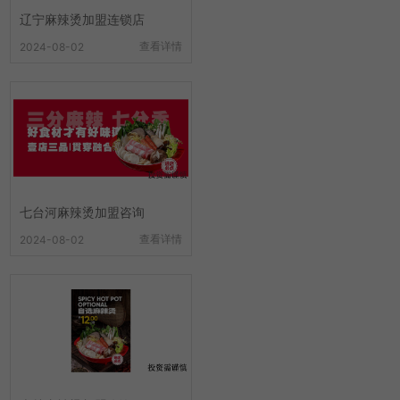
辽宁麻辣烫加盟连锁店
查看详情
2024-08-02
七台河麻辣烫加盟咨询
查看详情
2024-08-02