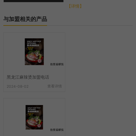
总部会从各个方面进行扶持，帮
【详情】
助选址布局、培训...
与加盟相关的产品
黑龙江麻辣烫加盟电话
查看详情
2024-08-02