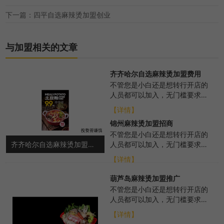
下一篇：四平自选麻辣烫加盟创业
与加盟相关的文章
齐齐哈尔自选麻辣烫加盟费用
不管您是小白还是想转行开店的
人员都可以加入，无门槛要求，
我们总部会从各个方面进行扶
【详情】
持，帮助选址布局、...
锦州麻辣烫加盟招商
不管您是小白还是想转行开店的
齐齐哈尔自选麻辣烫加盟费用
人员都可以加入，无门槛要求，
总部会从各个方面进行扶持，帮
【详情】
助选址布局、培训...
葫芦岛麻辣烫加盟推广
不管您是小白还是想转行开店的
人员都可以加入，无门槛要求，
我们总部会从各个方面进行扶
【详情】
持，帮助选址布局、...