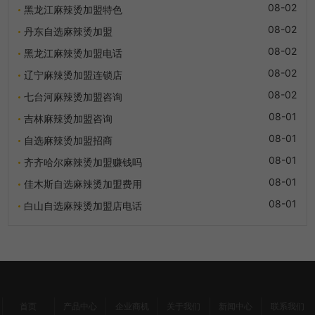
08-02
黑龙江麻辣烫加盟特色
08-02
丹东自选麻辣烫加盟
08-02
黑龙江麻辣烫加盟电话
08-02
辽宁麻辣烫加盟连锁店
08-02
七台河麻辣烫加盟咨询
08-01
吉林麻辣烫加盟咨询
08-01
自选麻辣烫加盟招商
08-01
齐齐哈尔麻辣烫加盟赚钱吗
08-01
佳木斯自选麻辣烫加盟费用
08-01
白山自选麻辣烫加盟店电话
首页
产品中心
企业商机
关于我们
新闻中心
联系我们