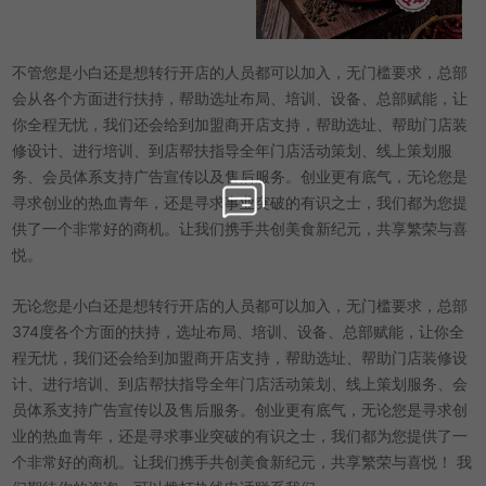
不管您是小白还是想转行开店的人员都可以加入，无门槛要求，总部
会从各个方面进行扶持，帮助选址布局、培训、设备、总部赋能，让
你全程无忧，我们还会给到加盟商开店支持，帮助选址、帮助门店装
修设计、进行培训、到店帮扶指导全年门店活动策划、线上策划服
务、会员体系支持广告宣传以及售后服务。创业更有底气，无论您是
寻求创业的热血青年，还是寻求事业突破的有识之士，我们都为您提
供了一个非常好的商机。让我们携手共创美食新纪元，共享繁荣与喜
悦。
无论您是小白还是想转行开店的人员都可以加入，无门槛要求，总部
374度各个方面的扶持，选址布局、培训、设备、总部赋能，让你全
程无忧，我们还会给到加盟商开店支持，帮助选址、帮助门店装修设
计、进行培训、到店帮扶指导全年门店活动策划、线上策划服务、会
员体系支持广告宣传以及售后服务。创业更有底气，无论您是寻求创
业的热血青年，还是寻求事业突破的有识之士，我们都为您提供了一
个非常好的商机。让我们携手共创美食新纪元，共享繁荣与喜悦！ 我