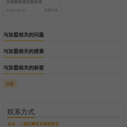
吉林麻辣烫加盟咨询
查看详情
2024-08-01
与加盟相关的问题
与加盟相关的搜索
与加盟相关的标签
加盟
联系方式
企业：
二道区摩耳耳麻辣烫店