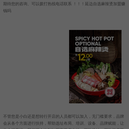
期待您的咨询、可以拨打热线电话联系 ！！！延边自选麻辣烫加盟赚
钱吗
不管您是小白还是想转行开店的人员都可以加入，无门槛要求，品牌
会从各个方面进行扶持，帮助选址布局、培训、设备、品牌赋能，让