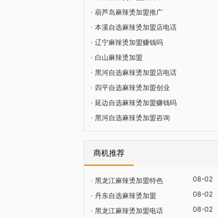
葫芦岛麻辣烫加盟推广
本溪自选麻辣烫加盟店电话
辽宁麻辣烫加盟赚钱吗
白山麻辣烫加盟
黑河自选麻辣烫加盟店电话
四平自选麻辣烫加盟创业
延边自选麻辣烫加盟赚钱吗
黑河自选麻辣烫加盟咨询
商机推荐
08-02
黑龙江麻辣烫加盟特色
08-02
丹东自选麻辣烫加盟
08-02
黑龙江麻辣烫加盟电话