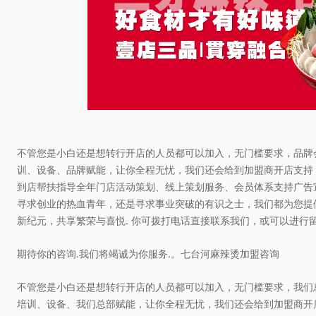
不管您是小白还是想转行开店的人员都可以加入，无门槛要求，品牌
训、设备、品牌赋能，让你全程无忧，我们还会给到加盟商开店支持
到店帮扶指导全年门店活动策划、线上策划服务、会员体系支持广告
寻求创业的热血青年，还是寻求事业突破的有识之士，我们都为您提
新纪元，共享繁荣与喜悦. 你可拨打电话直接联系我们，或可以进行
期待你的咨询.我们将竭诚为你服务.。七台河麻辣烫加盟咨询
不管您是小白还是想转行开店的人员都可以加入，无门槛要求，我们
培训、设备、我们总部赋能，让你全程无忧，我们还会给到加盟商开