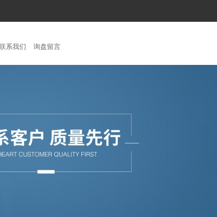
联系我们
询盘留言