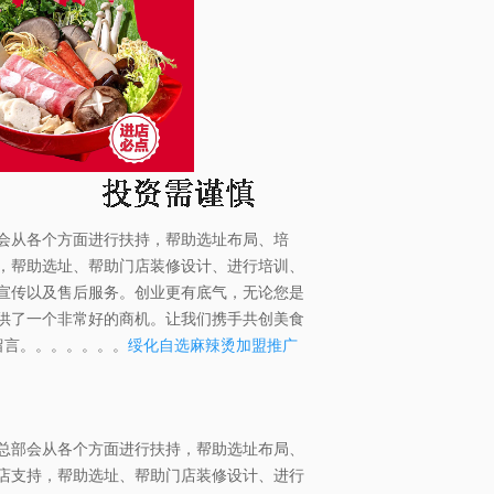
会从各个方面进行扶持，帮助选址布局、培
，帮助选址、帮助门店装修设计、进行培训、
宣传以及售后服务。创业更有底气，无论您是
供了一个非常好的商机。让我们携手共创美食
留言。。。。。。。
绥化自选麻辣烫加盟推广
总部会从各个方面进行扶持，帮助选址布局、
店支持，帮助选址、帮助门店装修设计、进行