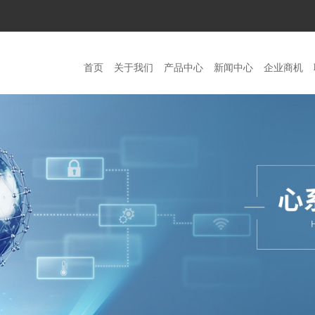
首页
关于我们
产品中心
新闻中心
企业商机