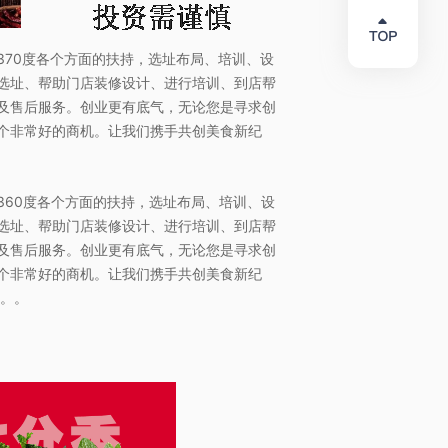
370度各个方面的扶持，选址布局、培训、设
选址、帮助门店装修设计、进行培训、到店帮
及售后服务。创业更有底气，无论您是寻求创
个非常好的商机。让我们携手共创美食新纪
360度各个方面的扶持，选址布局、培训、设
选址、帮助门店装修设计、进行培训、到店帮
及售后服务。创业更有底气，无论您是寻求创
个非常好的商机。让我们携手共创美食新纪
们。。