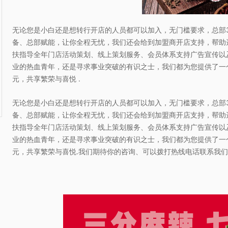
无论您是小白还是想转行开店的人员都可以加入，无门槛要求，总部
备、总部赋能，让你全程无忧，我们还会给到加盟商开店支持，帮助
扶指导全年门店活动策划、线上策划服务、会员体系支持广告宣传以
业的热血青年，还是寻求事业突破的有识之士，我们都为您提供了一
元，共享繁荣与喜悦 .
无论您是小白还是想转行开店的人员都可以加入，无门槛要求，总部
备、总部赋能，让你全程无忧，我们还会给到加盟商开店支持，帮助
扶指导全年门店活动策划、线上策划服务、会员体系支持广告宣传以
业的热血青年，还是寻求事业突破的有识之士，我们都为您提供了一
元，共享繁荣与喜悦.我们期待你的咨询、可以拨打热线电话联系我