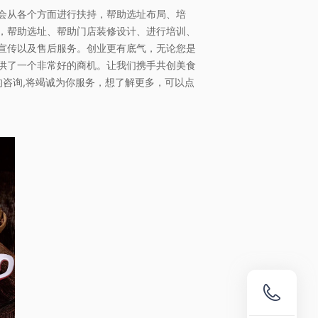
会从各个方面进行扶持，帮助选址布局、培
，帮助选址、帮助门店装修设计、进行培训、
宣传以及售后服务。创业更有底气，无论您是
供了一个非常好的商机。让我们携手共创美食
的咨询,将竭诚为你服务，想了解更多，可以点