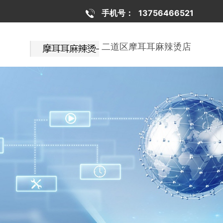
手机号：
13756466521
二道区摩耳耳麻辣烫店