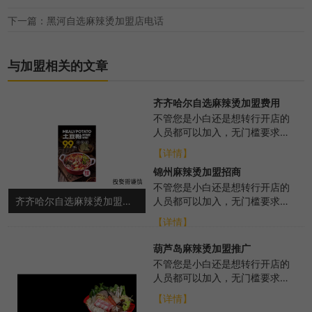
下一篇：黑河自选麻辣烫加盟店电话
与加盟相关的文章
齐齐哈尔自选麻辣烫加盟费用
不管您是小白还是想转行开店的
人员都可以加入，无门槛要求，
我们总部会从各个方面进行扶
【详情】
持，帮助选址布局、...
锦州麻辣烫加盟招商
不管您是小白还是想转行开店的
齐齐哈尔自选麻辣烫加盟费用
人员都可以加入，无门槛要求，
总部会从各个方面进行扶持，帮
【详情】
助选址布局、培训...
葫芦岛麻辣烫加盟推广
不管您是小白还是想转行开店的
人员都可以加入，无门槛要求，
我们总部会从各个方面进行扶
【详情】
持，帮助选址布局、...