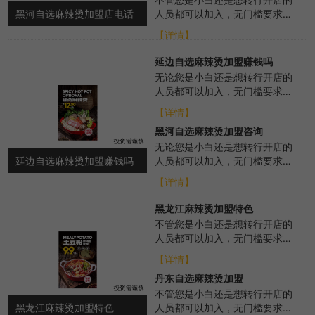
黑河自选麻辣烫加盟店电话
人员都可以加入，无门槛要求，
品牌会从各个方面进行扶持，帮
【详情】
助选址布局、培训...
延边自选麻辣烫加盟赚钱吗
无论您是小白还是想转行开店的
人员都可以加入，无门槛要求，
总部372度各个方面的扶持，选
【详情】
址布局、培训、...
黑河自选麻辣烫加盟咨询
无论您是小白还是想转行开店的
延边自选麻辣烫加盟赚钱吗
人员都可以加入，无门槛要求，
总部371度各个方面的扶持，选
【详情】
址布局、培训、...
黑龙江麻辣烫加盟特色
不管您是小白还是想转行开店的
人员都可以加入，无门槛要求，
我们总部会从各个方面进行扶
【详情】
持，帮助选址布局、...
丹东自选麻辣烫加盟
不管您是小白还是想转行开店的
黑龙江麻辣烫加盟特色
人员都可以加入，无门槛要求，