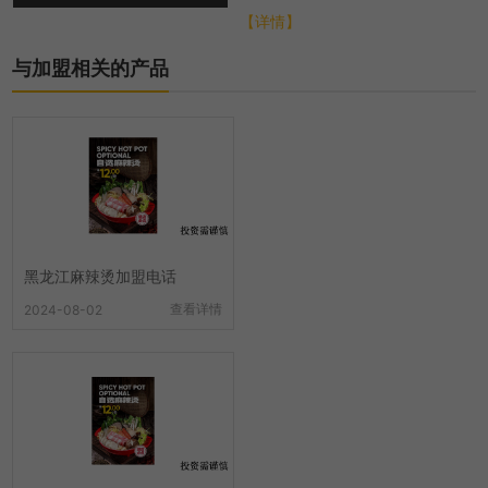
总部会从各个方面进行扶持，帮
【详情】
助选址布局、培训...
与加盟相关的产品
黑龙江麻辣烫加盟电话
查看详情
2024-08-02