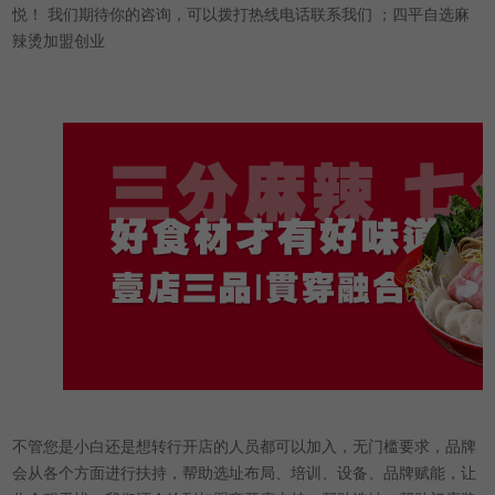
悦！ 我们期待你的咨询，可以拨打热线电话联系我们 ；四平自选麻
辣烫加盟创业
不管您是小白还是想转行开店的人员都可以加入，无门槛要求，品牌
会从各个方面进行扶持，帮助选址布局、培训、设备、品牌赋能，让