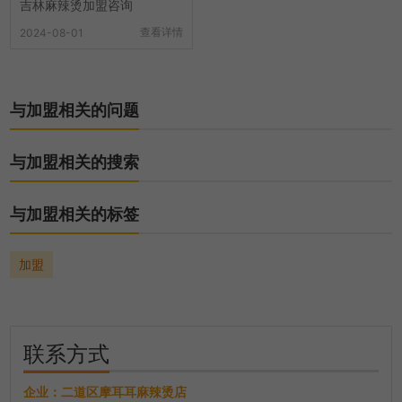
吉林麻辣烫加盟咨询
查看详情
2024-08-01
与加盟相关的问题
与加盟相关的搜索
与加盟相关的标签
加盟
联系方式
企业：
二道区摩耳耳麻辣烫店