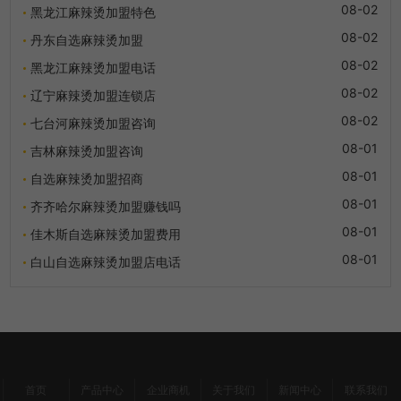
08-02
黑龙江麻辣烫加盟特色
08-02
丹东自选麻辣烫加盟
08-02
黑龙江麻辣烫加盟电话
08-02
辽宁麻辣烫加盟连锁店
08-02
七台河麻辣烫加盟咨询
08-01
吉林麻辣烫加盟咨询
08-01
自选麻辣烫加盟招商
08-01
齐齐哈尔麻辣烫加盟赚钱吗
08-01
佳木斯自选麻辣烫加盟费用
08-01
白山自选麻辣烫加盟店电话
首页
产品中心
企业商机
关于我们
新闻中心
联系我们