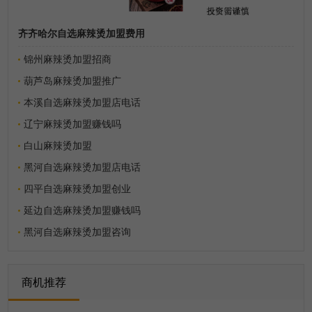
齐齐哈尔自选麻辣烫加盟费用
锦州麻辣烫加盟招商
葫芦岛麻辣烫加盟推广
本溪自选麻辣烫加盟店电话
辽宁麻辣烫加盟赚钱吗
白山麻辣烫加盟
黑河自选麻辣烫加盟店电话
四平自选麻辣烫加盟创业
延边自选麻辣烫加盟赚钱吗
黑河自选麻辣烫加盟咨询
商机推荐