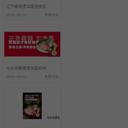
辽宁麻辣烫加盟连锁店
查看详情
2024-08-02
七台河麻辣烫加盟咨询
查看详情
2024-08-02